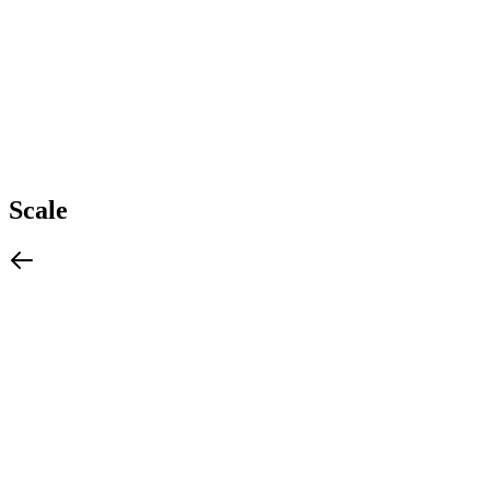
Scale