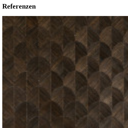
Referenzen