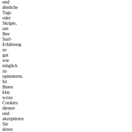
und
ähnliche
Tags
oder
Skripte,
um
Ihre
Surf-
Erfahrung
so
gut
wie
möglich
zu
optimieren.
Ist
Ihnen
klar,
wozu
Cookies
dienen
und
akzeptieren
Sie
deren