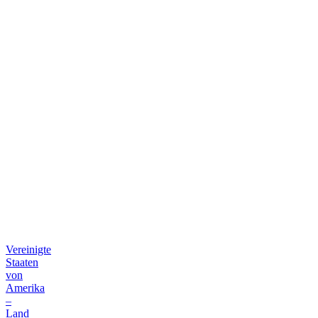
Vereinigte
Staaten
von
Amerika
–
Land