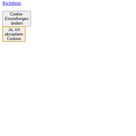
Richtlinie
.
Cookie-
Einstellungen
ändern
Ja, ich
akzeptiere
Cookies