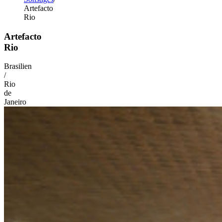
Artefacto
Rio
Artefacto
Rio
Brasilien
/
Rio
de
Janeiro