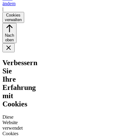
ändern
|
Cookies
verwalten
Nach
oben
Verbessern
Sie
Ihre
Erfahrung
mit
Cookies
Diese
Website
verwendet
Cookies