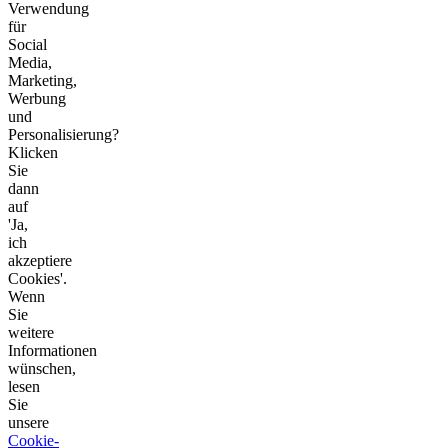
Verwendung
für
Social
Media,
Marketing,
Werbung
und
Personalisierung?
Klicken
Sie
dann
auf
'Ja,
ich
akzeptiere
Cookies'.
Wenn
Sie
weitere
Informationen
wünschen,
lesen
Sie
unsere
Cookie-