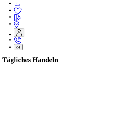
de
Tägliches Handeln