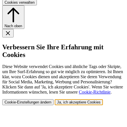
Cookies verwalten
Nach oben
Verbessern Sie Ihre Erfahrung mit
Cookies
Diese Website verwendet Cookies und ähnliche Tags oder Skripte,
um Ihre Surf-Erfahrung so gut wie möglich zu optimieren. Ist Ihnen
klar, wozu Cookies dienen und akzeptieren Sie deren Verwendung
für Social Media, Marketing, Werbung und Personalisierung?
Klicken Sie dann auf 'Ja, ich akzeptiere Cookies'. Wenn Sie weitere
Informationen wünschen, lesen Sie unsere
Cookie-Richtlinie
.
Cookie-Einstellungen ändern
Ja, ich akzeptiere Cookies