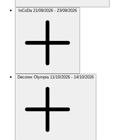
InCoDa
21/09/2026 - 23/09/2026
Decorex Olympia
11/10/2026 - 14/10/2026