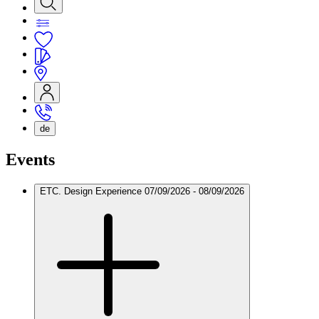
de
Events
ETC. Design Experience
07/09/2026 - 08/09/2026