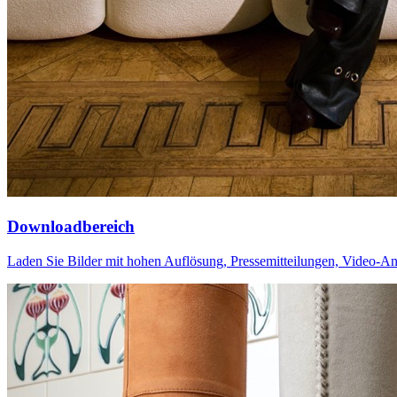
Downloadbereich
Laden Sie Bilder mit hohen Auflösung, Pressemitteilungen, Video-An