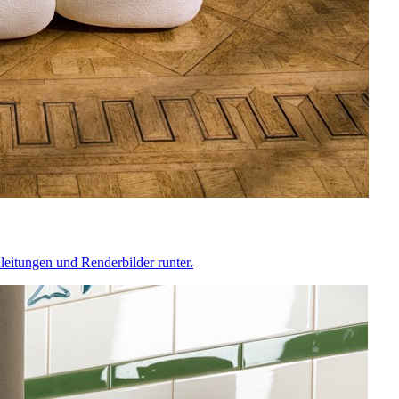
leitungen und Renderbilder runter.