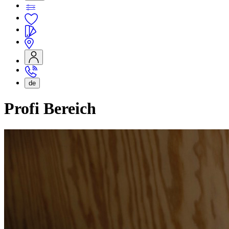
de
Profi Bereich