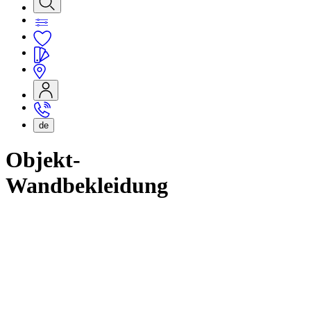
de
Objekt-
Wandbekleidung