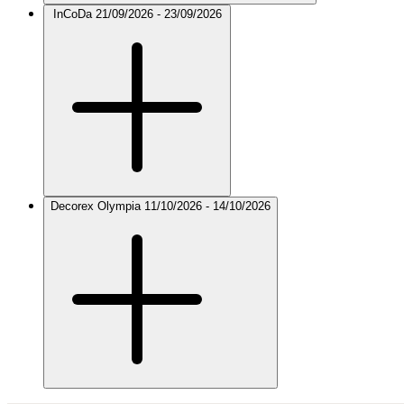
InCoDa
21/09/2026 - 23/09/2026
Decorex Olympia
11/10/2026 - 14/10/2026