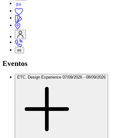
es
Eventos
ETC. Design Experience
07/09/2026 - 08/09/2026