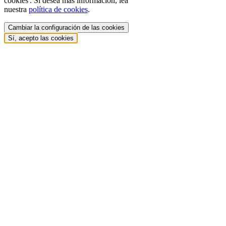
cookies'. Si desea más información, lea
nuestra
política de cookies
.
Cambiar la configuración de las cookies
Sí, acepto las cookies