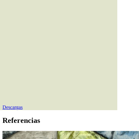
Descargas
Referencias