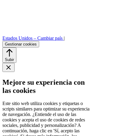
Estados Unidos –
Cambiar país
|
Gestionar cookies
Subir
Mejore su experiencia con
las cookies
Este sitio web utiliza cookies y etiquetas o
scripts similares para optimizar su experiencia
de navegación. ¿Entiende el uso de las
cookies y acepta el uso de cookies de redes
sociales, publicidad y personalización? A
continuación, haga clic en 'Sí, acepto las