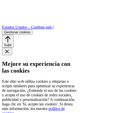
Estados Unidos –
Cambiar país
|
Gestionar cookies
Subir
Mejore su experiencia con
las cookies
Este sitio web utiliza cookies y etiquetas o
scripts similares para optimizar su experiencia
de navegación. ¿Entiende el uso de las cookies
y acepta el uso de cookies de redes sociales,
publicidad y personalización? A continuación,
haga clic en 'Sí, acepto las cookies'. Si desea
más información, lea nuestra
política de