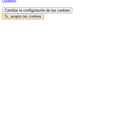
cookies
.
Cambiar la configuración de las cookies
Sí, acepto las cookies