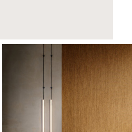
Ver nuestros proyectos