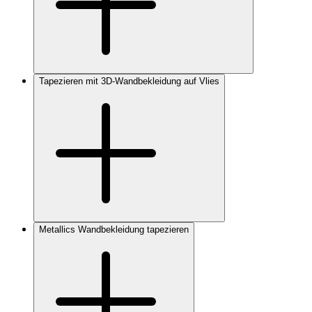
Tapezieren mit 3D-Wandbekleidung auf Vlies
Metallics Wandbekleidung tapezieren