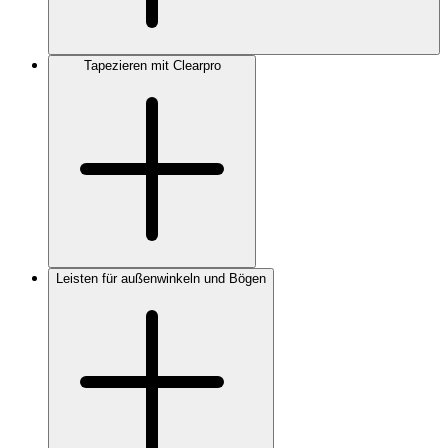
Tapezieren mit Clearpro
Leisten für außenwinkeln und Bögen