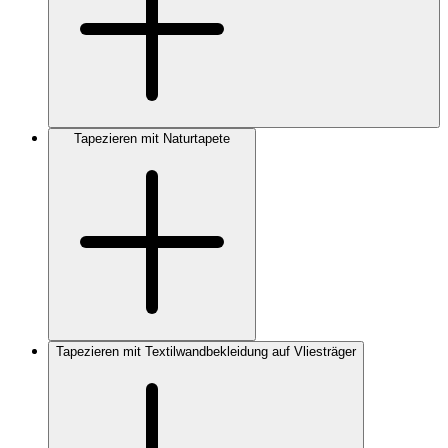
Tapezieren mit Naturtapete
Tapezieren mit Textilwandbekleidung auf Vliesträger