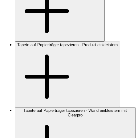
Tapete auf Papierträger tapezieren - Produkt einkleistern
Tapete auf Papierträger tapezieren - Wand einkleistern mit
Clearpro