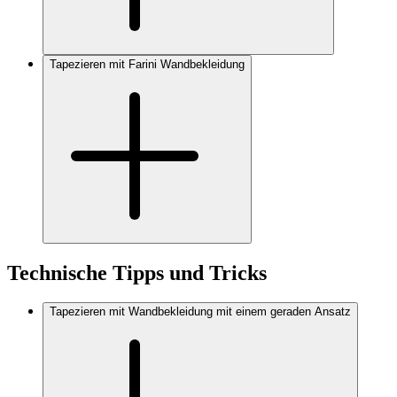
Tapezieren mit Farini Wandbekleidung
Technische Tipps und Tricks
Tapezieren mit Wandbekleidung mit einem geraden Ansatz