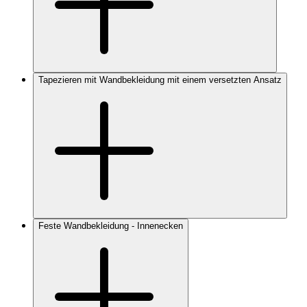
Tapezieren mit Wandbekleidung mit einem versetzten Ansatz
Feste Wandbekleidung - Innenecken