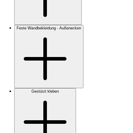
Feste Wandbekleidung - Außenecken
Gestürzt kleben