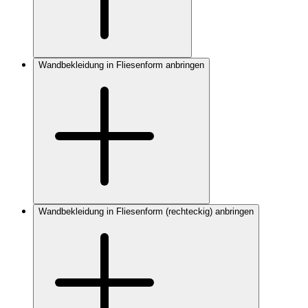
Wandbekleidung in Fliesenform anbringen
Wandbekleidung in Fliesenform (rechteckig) anbringen