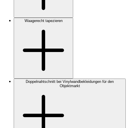
Waagerecht tapezieren
Doppelnahtschnitt bei Vinylwandbekleidungen für den
Objektmarkt