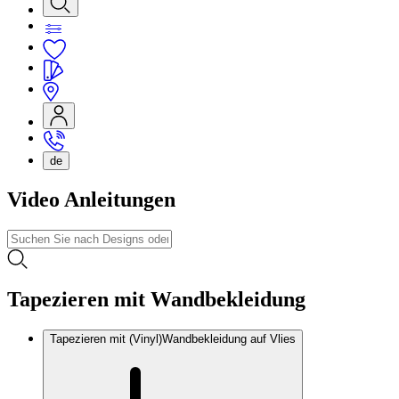
de
Video Anleitungen
Tapezieren mit Wandbekleidung
Tapezieren mit (Vinyl)Wandbekleidung auf Vlies