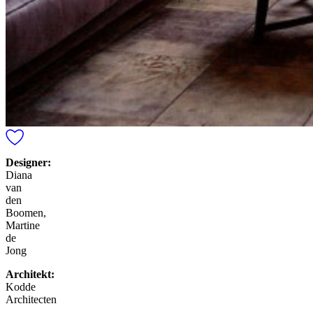
Designer:
Diana
van
den
Boomen,
Martine
de
Jong
Architekt:
Kodde
Architecten