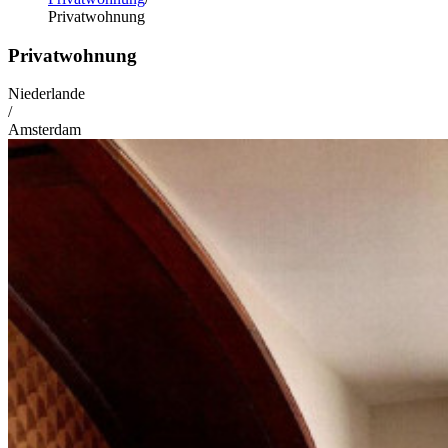
Privatwohnung
Privatwohnung
Niederlande
/
Amsterdam