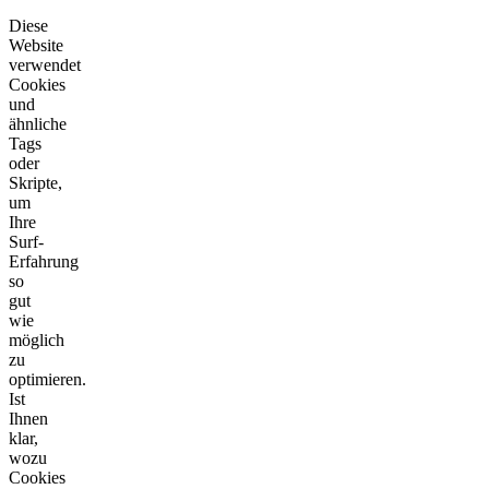
Diese
Website
verwendet
Cookies
und
ähnliche
Tags
oder
Skripte,
um
Ihre
Surf-
Erfahrung
so
gut
wie
möglich
zu
optimieren.
Ist
Ihnen
klar,
wozu
Cookies