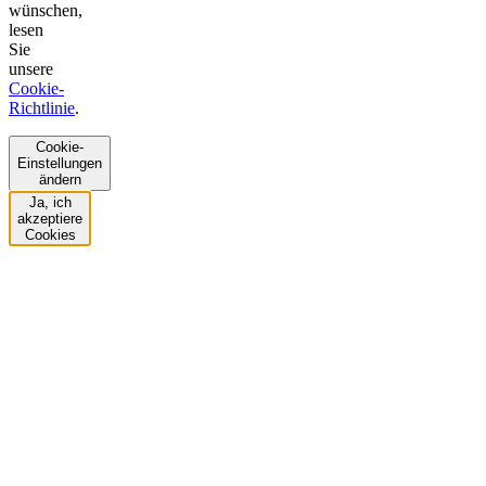
wünschen,
lesen
Sie
unsere
Cookie-
Richtlinie
.
Cookie-
Einstellungen
ändern
Ja, ich
akzeptiere
Cookies