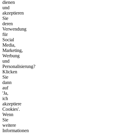
dienen
und
akzeptieren
Sie
deren
Verwendung
für
Social
Media,
Marketing,
Werbung
und
Personalisierung?
Klicken
Sie
dann
auf
'Ja,
ich
akzeptiere
Cookies'.
Wenn
Sie
weitere
Informationen