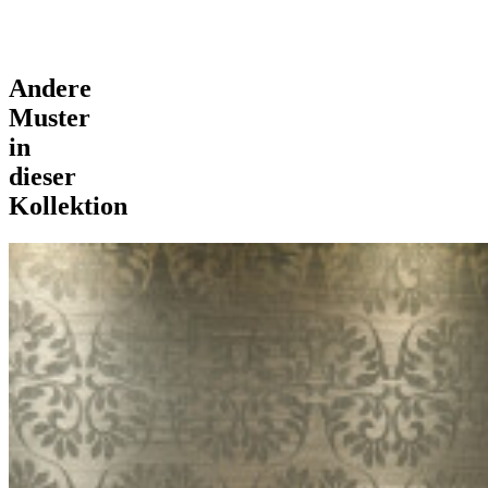
Andere
Muster
in
dieser
Kollektion