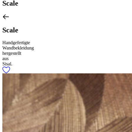
Scale
Scale
Handgefertigte
Wandbekleidung
hergestellt
aus
Sisal.