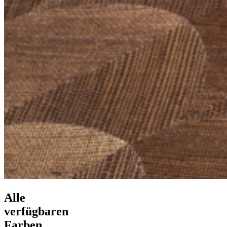
Alle
verfügbaren
Farben