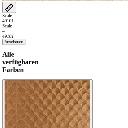
Scale
49101
Scale
–
49101
Anschauen
Alle
verfügbaren
Farben