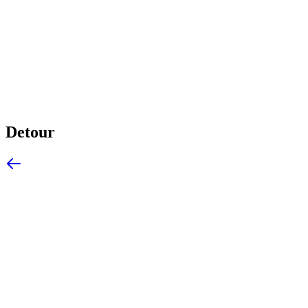
Detour