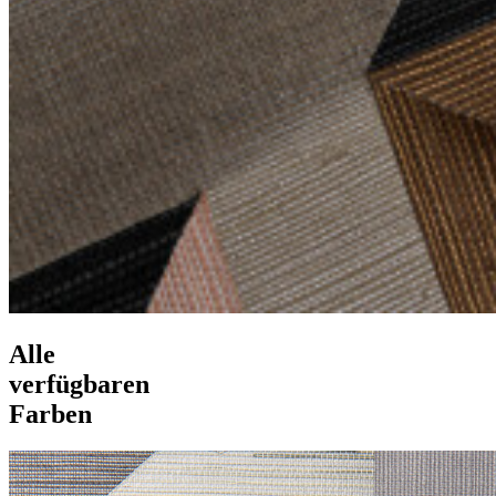
Alle
verfügbaren
Farben