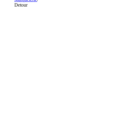
Detour