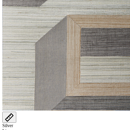
Silver