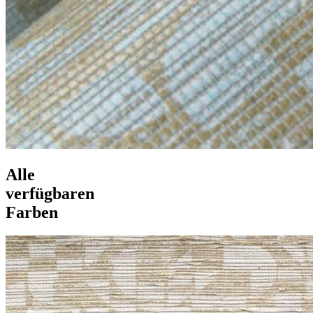
Alle
verfügbaren
Farben