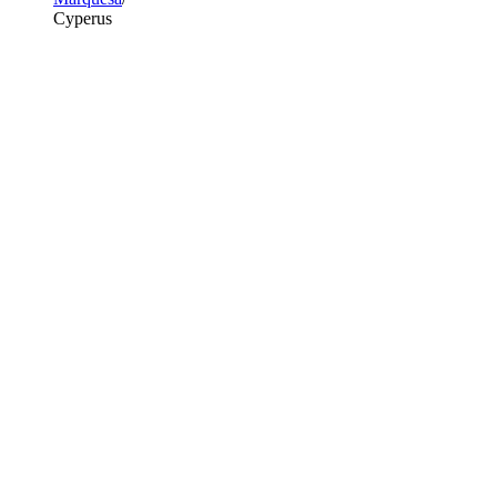
Cyperus