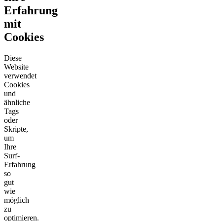
Erfahrung
mit
Cookies
Diese
Website
verwendet
Cookies
und
ähnliche
Tags
oder
Skripte,
um
Ihre
Surf-
Erfahrung
so
gut
wie
möglich
zu
optimieren.