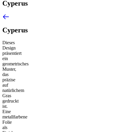
Cyperus
Cyperus
Dieses
Design
präsentiert
ein
geometrisches
Muster,
das
präzise
auf
natürlichem
Gras
gedruckt
ist.
Eine
metallfarbene
Folie
als