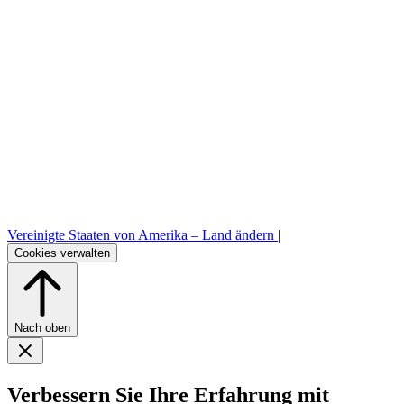
Vereinigte Staaten von Amerika –
Land ändern
|
Cookies verwalten
Nach oben
Verbessern Sie Ihre Erfahrung mit