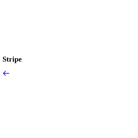
Stripe