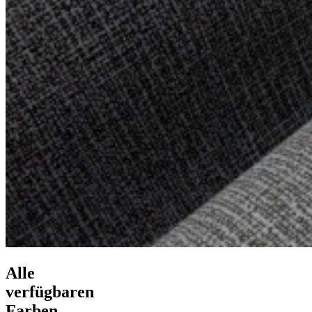
Alle
verfügbaren
Farben