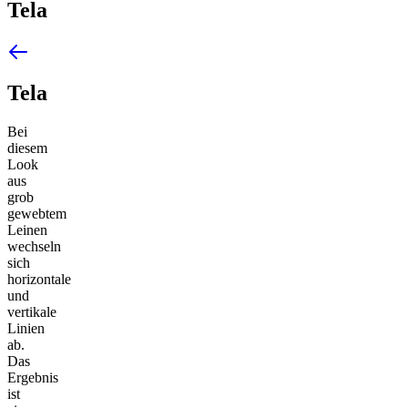
Tela
Tela
Bei
diesem
Look
aus
grob
gewebtem
Leinen
wechseln
sich
horizontale
und
vertikale
Linien
ab.
Das
Ergebnis
ist