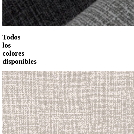
Todos
los
colores
disponibles