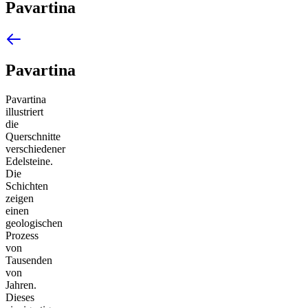
Pavartina
Pavartina
Pavartina
illustriert
die
Querschnitte
verschiedener
Edelsteine.
Die
Schichten
zeigen
einen
geologischen
Prozess
von
Tausenden
von
Jahren.
Dieses