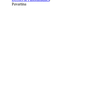
Pavartina