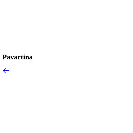
Pavartina