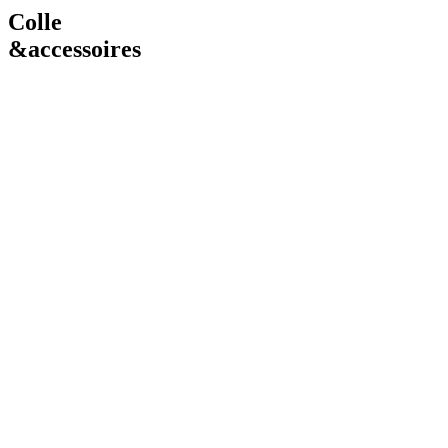
Colle
&accessoires