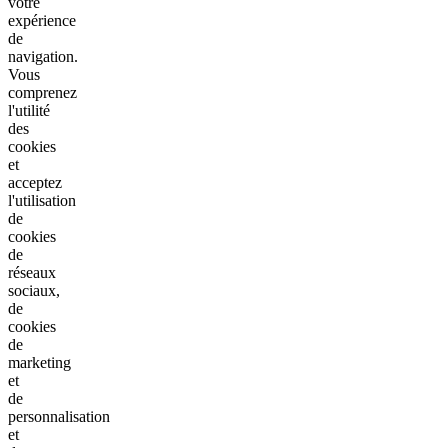
votre
expérience
de
navigation.
Vous
comprenez
l'utilité
des
cookies
et
acceptez
l'utilisation
de
cookies
de
réseaux
sociaux,
de
cookies
de
marketing
et
de
personnalisation
et