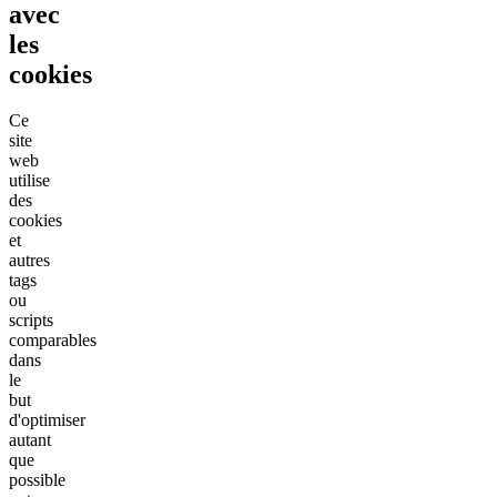
avec
les
cookies
Ce
site
web
utilise
des
cookies
et
autres
tags
ou
scripts
comparables
dans
le
but
d'optimiser
autant
que
possible