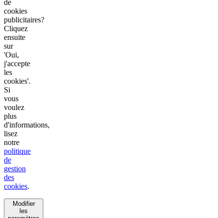
de
cookies
publicitaires?
Cliquez
ensuite
sur
'Oui,
j'accepte
les
cookies'.
Si
vous
voulez
plus
d'informations,
lisez
notre
politique
de
gestion
des
cookies
.
Modifier
les