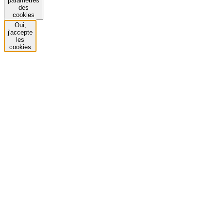
paramètres
des
cookies
Oui,
j'accepte
les
cookies