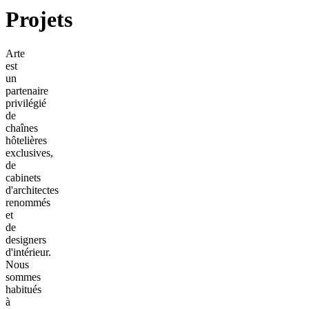
Projets
Arte
est
un
partenaire
privilégié
de
chaînes
hôtelières
exclusives,
de
cabinets
d'architectes
renommés
et
de
designers
d'intérieur.
Nous
sommes
habitués
à