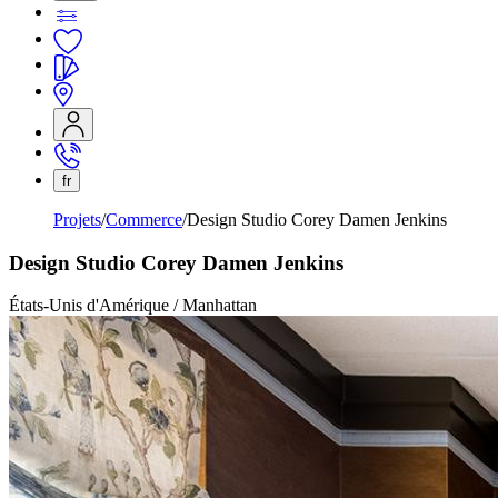
fr
Projets
Commerce
Design Studio Corey Damen Jenkins
Design Studio Corey Damen Jenkins
États-Unis d'Amérique / Manhattan