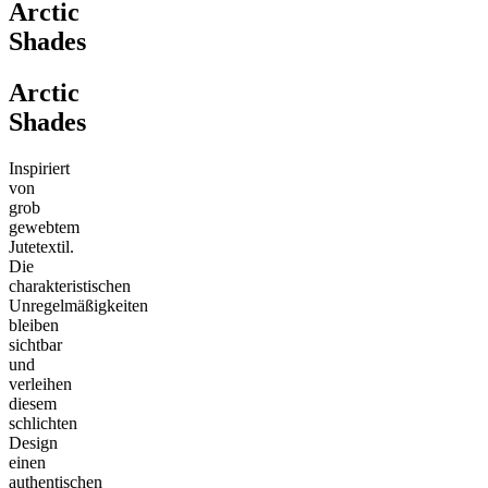
Arctic
Shades
Arctic
Shades
Inspiriert
von
grob
gewebtem
Jutetextil.
Die
charakteristischen
Unregelmäßigkeiten
bleiben
sichtbar
und
verleihen
diesem
schlichten
Design
einen
authentischen