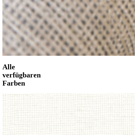
Alle
verfügbaren
Farben