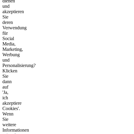
dienen
und
akzeptieren
Sie
deren
Verwendung
für
Social
Media,
Marketing,
Werbung
und
Personalisierung?
Klicken
Sie
dann
auf
'Ja,
ich
akzeptiere
Cookies'.
Wenn
Sie
weitere
Informationen