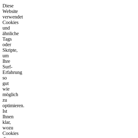
Diese
Website
verwendet
Cookies
und
ähnliche
Tags
oder
Skripte,
um
Ihre
Surf-
Erfahrung
so
gut
wie
möglich
zu
optimieren.
Ist
Ihnen
klar,
wozu
Cookies