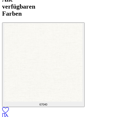
verfügbaren
Farben
67040