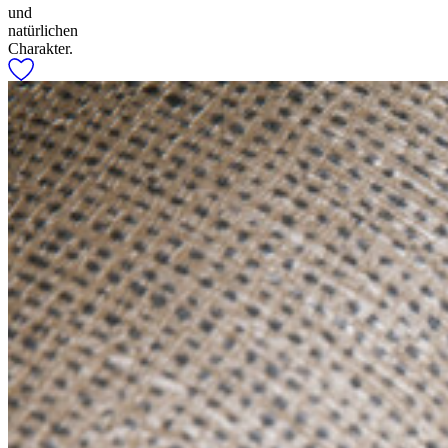
und
natürlichen
Charakter.