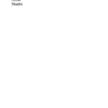
Shades