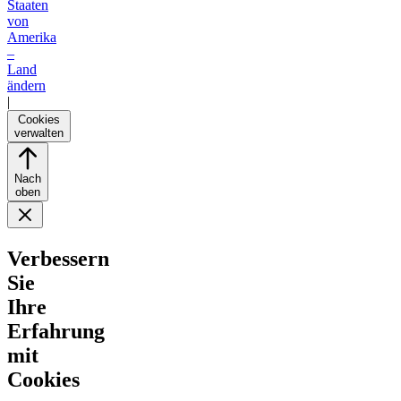
Staaten
von
Amerika
–
Land
ändern
|
Cookies
verwalten
Nach
oben
Verbessern
Sie
Ihre
Erfahrung
mit
Cookies