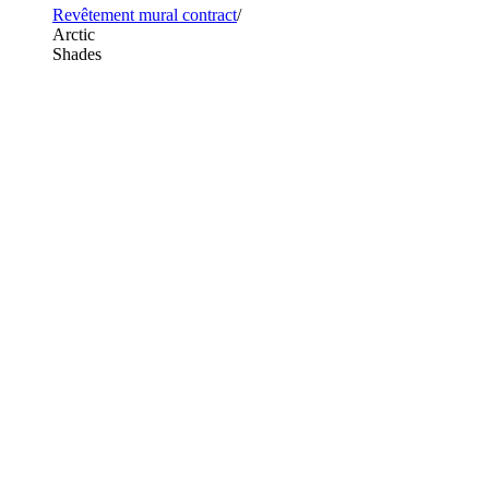
Revêtement mural contract
Arctic
Shades