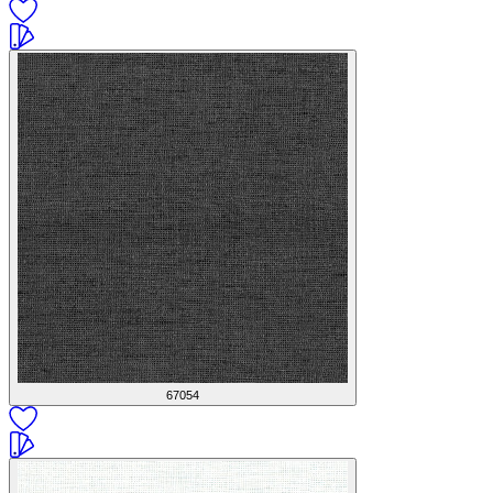
67054