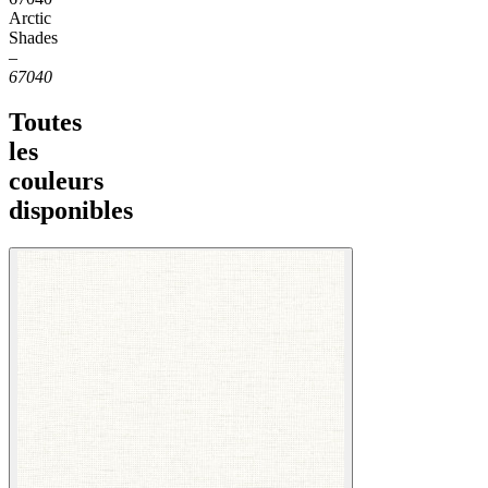
Arctic
Shades
–
67040
Toutes
les
couleurs
disponibles