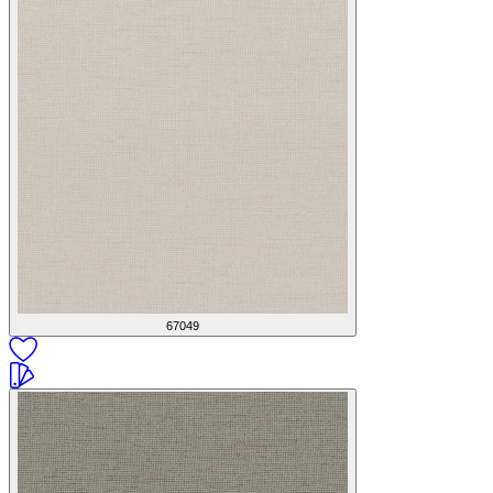
67049