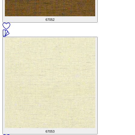
67052
67053