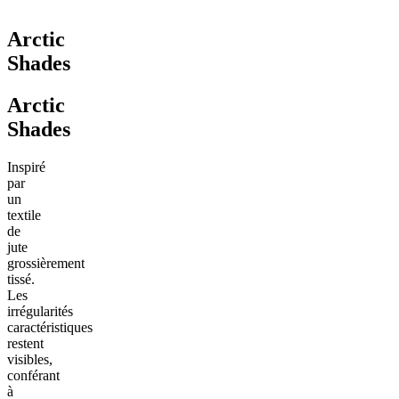
Arctic
Shades
Arctic
Shades
Inspiré
par
un
textile
de
jute
grossièrement
tissé.
Les
irrégularités
caractéristiques
restent
visibles,
conférant
à