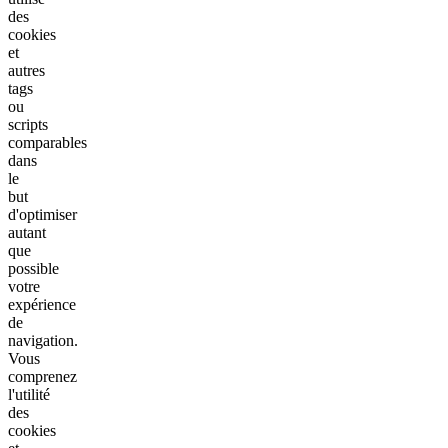
des
cookies
et
autres
tags
ou
scripts
comparables
dans
le
but
d'optimiser
autant
que
possible
votre
expérience
de
navigation.
Vous
comprenez
l'utilité
des
cookies