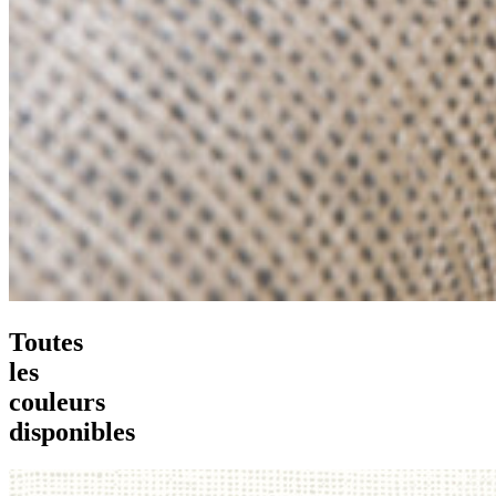
Toutes
les
couleurs
disponibles