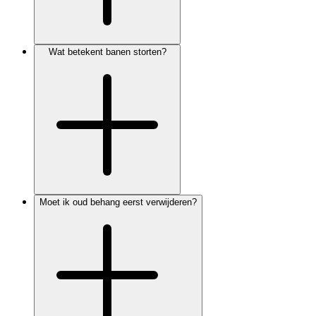
Wat betekent banen storten?
Moet ik oud behang eerst verwijderen?