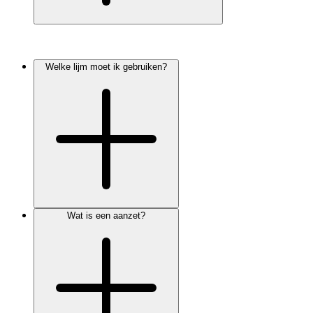
Welke lijm moet ik gebruiken?
Wat is een aanzet?