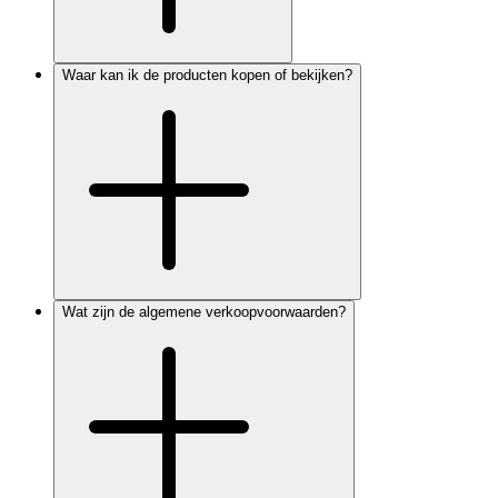
Waar kan ik de producten kopen of bekijken?
Wat zijn de algemene verkoopvoorwaarden?