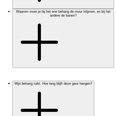
Waarom moet je bij het ene behang de muur inlijmen, en bij het
andere de banen?
Mijn behang ruikt. Hoe lang blijft deze geur hangen?