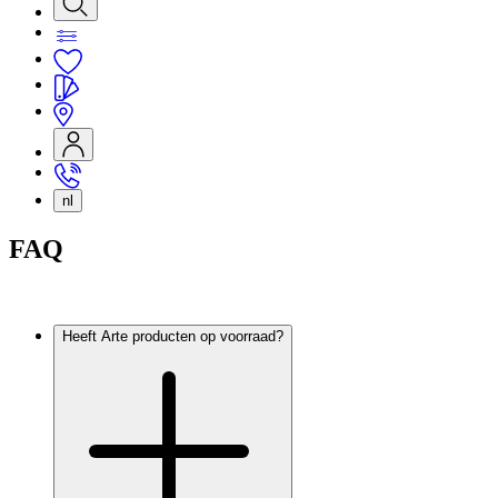
nl
FAQ
Heeft Arte producten op voorraad?