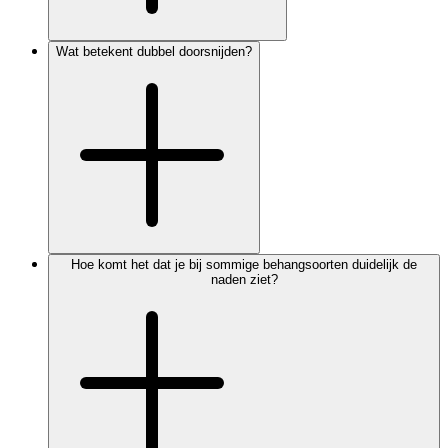
Wat betekent dubbel doorsnijden?
Hoe komt het dat je bij sommige behangsoorten duidelijk de
naden ziet?