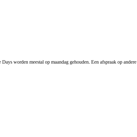
ade Days worden meestal op maandag gehouden. Een afspraak op andere