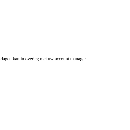
 dagen kan in overleg met uw account manager.