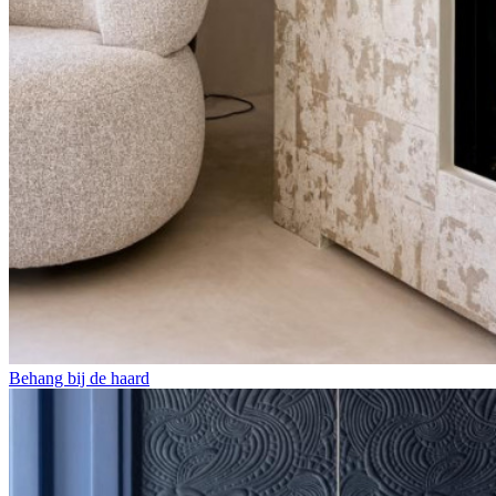
Behang bij de haard