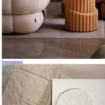
Panoramiques