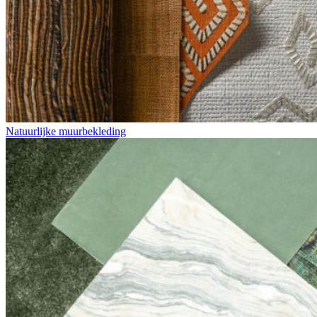
Natuurlijke muurbekleding