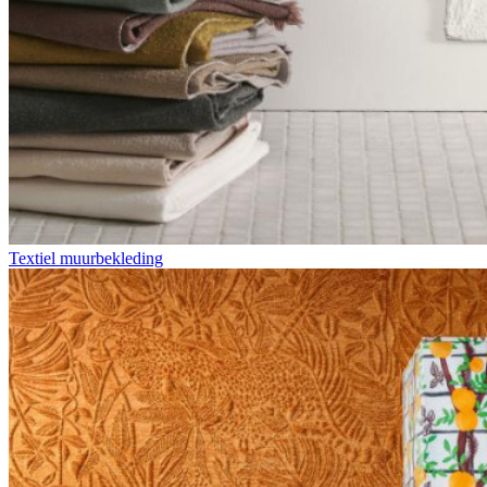
Textiel muurbekleding