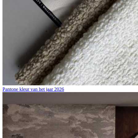
Pantone kleur van het jaar 2026