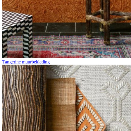
Tangerine muurbekleding