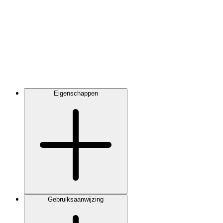
Eigenschappen
Gebruiksaanwijzing