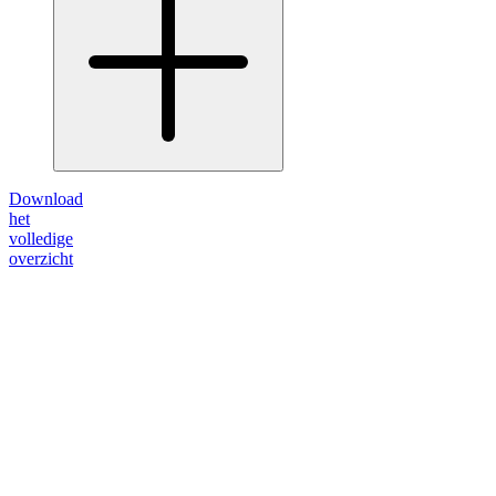
Download
het
volledige
overzicht