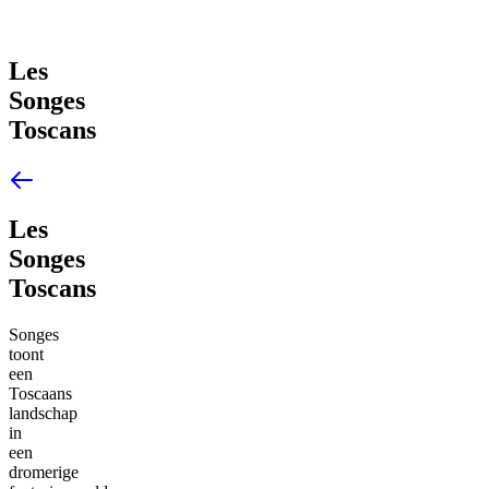
Les
Songes
Toscans
Les
Songes
Toscans
Songes
toont
een
Toscaans
landschap
in
een
dromerige