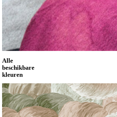
Alle
beschikbare
kleuren