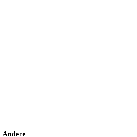
Andere