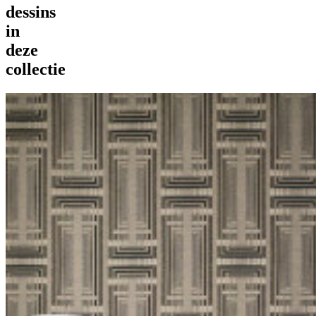
dessins
in
deze
collectie