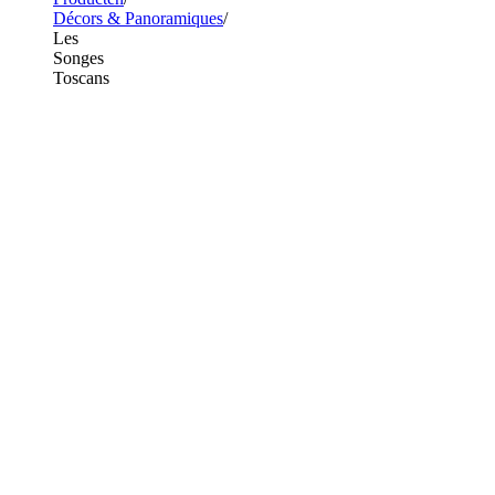
Décors & Panoramiques
Les
Songes
Toscans