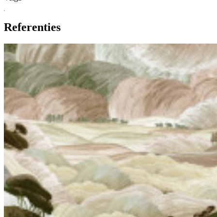
Referenties