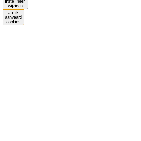
instellingen
wijzigen
Ja, ik
aanvaard
cookies