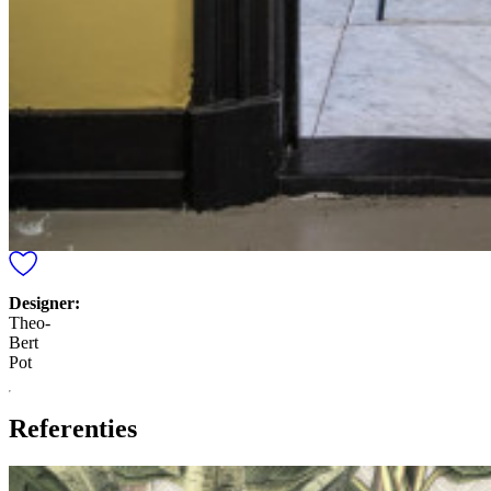
Designer:
Theo-
Bert
Pot
Referenties