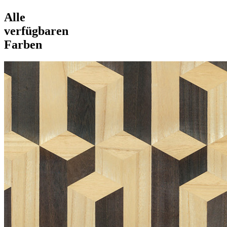
Alle
verfügbaren
Farben