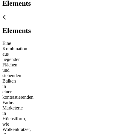
Elements
Elements
Eine
Kombination
aus
liegenden
Flächen
und
stehenden
Balken
in
einer
kontrastierenden
Farbe.
Marketerie
in
Höchstform,
wie
Wolkenkratzer,