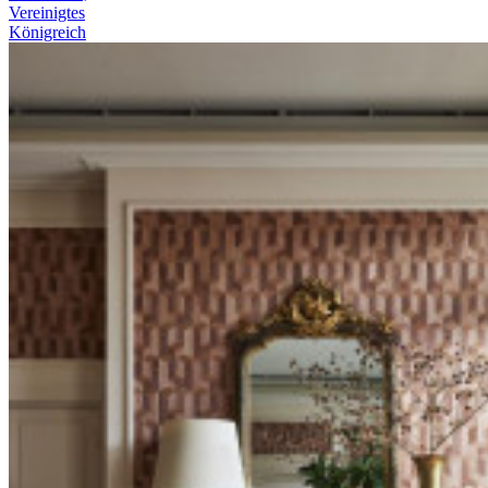
Vereinigtes
Königreich