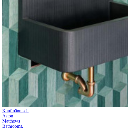
Kaufmännisch
Aston
Matthews
Bathrooms,