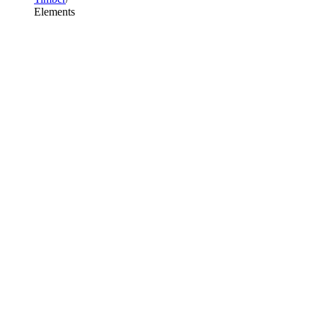
Elements