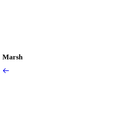
Marsh