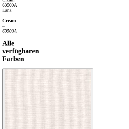
63500A
Lana
–
Cream
–
63500A
Alle
verfügbaren
Farben