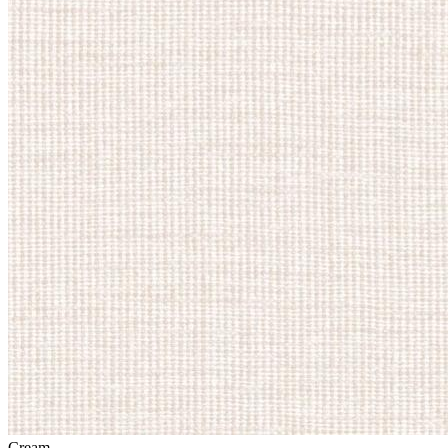
Cream