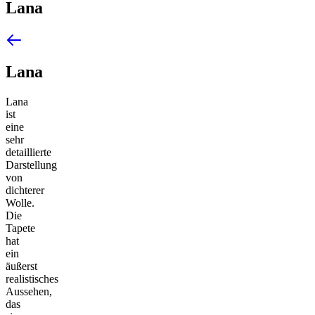
Lana
Lana
Lana
ist
eine
sehr
detaillierte
Darstellung
von
dichterer
Wolle.
Die
Tapete
hat
ein
äußerst
realistisches
Aussehen,
das