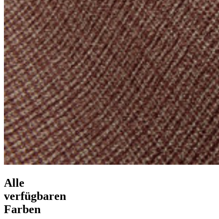
Alle
verfügbaren
Farben