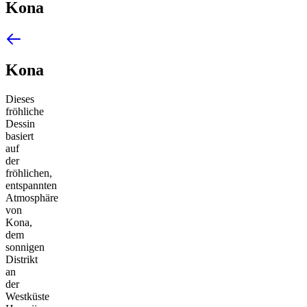
Kona
Kona
Dieses
fröhliche
Dessin
basiert
auf
der
fröhlichen,
entspannten
Atmosphäre
von
Kona,
dem
sonnigen
Distrikt
an
der
Westküste