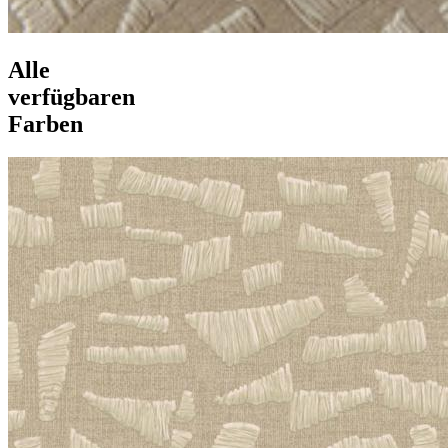
Alle
verfügbaren
Farben