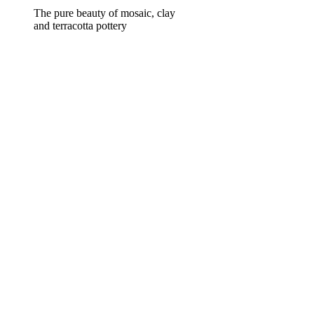
The pure beauty of mosaic, clay
and terracotta pottery