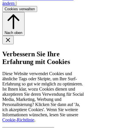
ändern
|
Cookies verwalten
Nach oben
Verbessern Sie Ihre
Erfahrung mit Cookies
Diese Website verwendet Cookies und
ähnliche Tags oder Skripte, um Ihre Surf-
Erfahrung so gut wie möglich zu optimieren.
Ist Ihnen klar, wozu Cookies dienen und
akzeptieren Sie deren Verwendung für Social
Media, Marketing, Werbung und
Personalisierung? Klicken Sie dann auf 'Ja,
ich akzeptiere Cookies'. Wenn Sie weitere
Informationen wünschen, lesen Sie unsere
Cookie-Richtlinie
.