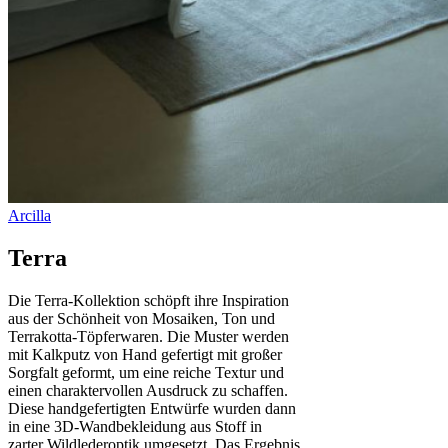
Terra
Die Terra-Kollektion schöpft ihre Inspiration
aus der Schönheit von Mosaiken, Ton und
Terrakotta-Töpferwaren. Die Muster werden
mit Kalkputz von Hand gefertigt mit großer
Sorgfalt geformt, um eine reiche Textur und
einen charaktervollen Ausdruck zu schaffen.
Diese handgefertigten Entwürfe wurden dann
in eine 3D-Wandbekleidung aus Stoff in
zarter Wildlederoptik umgesetzt. Das Ergebnis