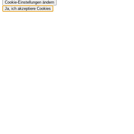
Cookie-Einstellungen ändern
Ja, ich akzeptiere Cookies