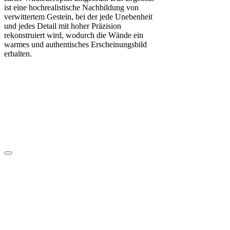
ist eine hochrealistische Nachbildung von
verwittertem Gestein, bei der jede Unebenheit
und jedes Detail mit hoher Präzision
rekonstruiert wird, wodurch die Wände ein
warmes und authentisches Erscheinungsbild
erhalten.