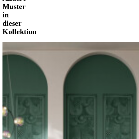
Muster
in
dieser
Kollektion