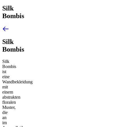
Silk
Bombis
Silk
Bombis
Silk
Bombis
ist
eine
Wandbekleidung
mit
einem
abstrakten
floralen
Muster,
die
an
im