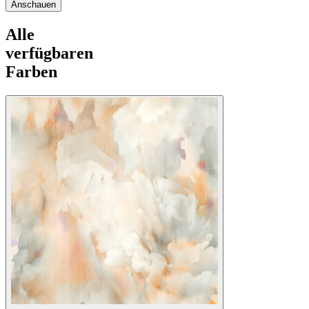
Anschauen
Alle
verfügbaren
Farben