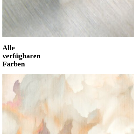
Alle
verfügbaren
Farben