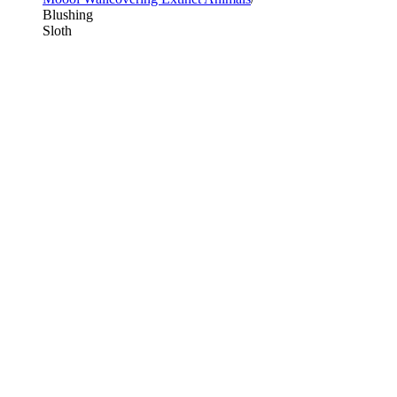
Blushing
Sloth