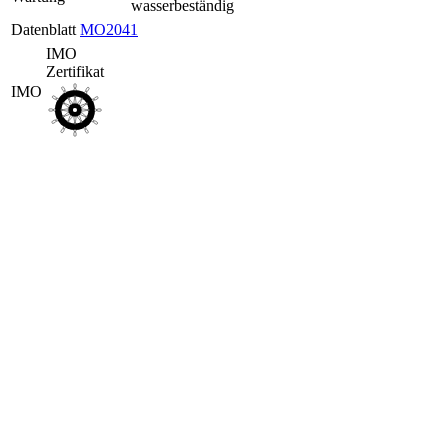
wasserbeständig
Datenblatt
MO2041
IMO
Zertifikat
IMO