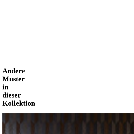
Andere
Muster
in
dieser
Kollektion