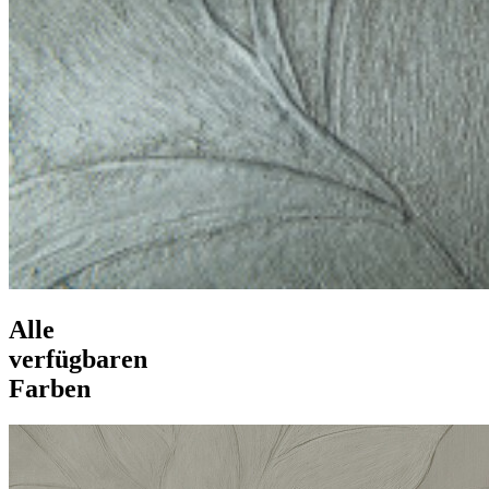
Alle
verfügbaren
Farben