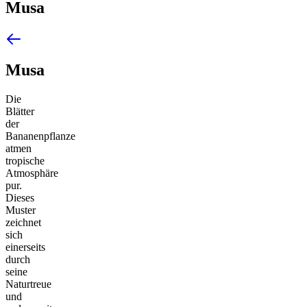
Musa
Musa
Die
Blätter
der
Bananenpflanze
atmen
tropische
Atmosphäre
pur.
Dieses
Muster
zeichnet
sich
einerseits
durch
seine
Naturtreue
und