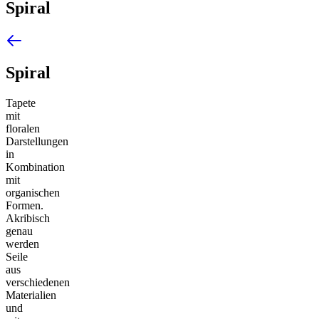
Spiral
Spiral
Tapete
mit
floralen
Darstellungen
in
Kombination
mit
organischen
Formen.
Akribisch
genau
werden
Seile
aus
verschiedenen
Materialien
und