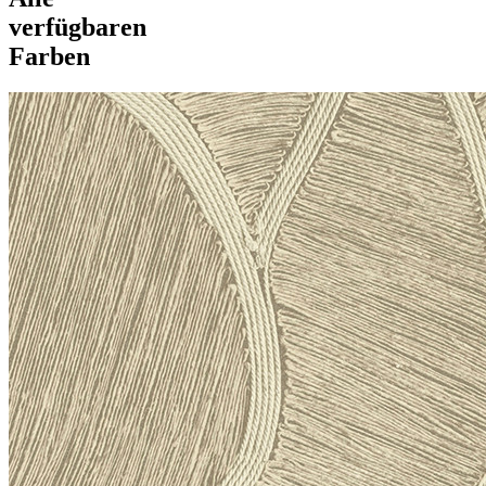
verfügbaren
Farben