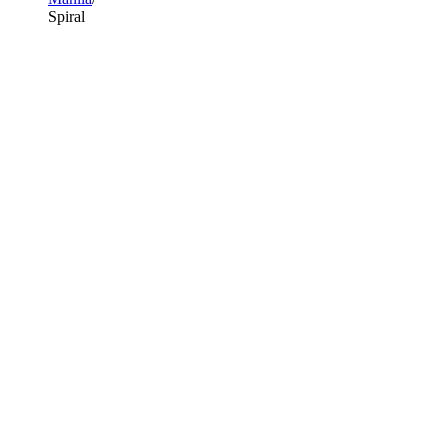
Spiral