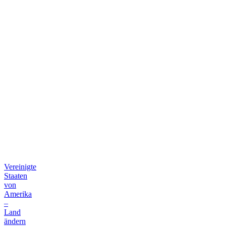
Vereinigte
Staaten
von
Amerika
–
Land
ändern