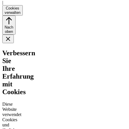
|
Cookies
verwalten
Nach
oben
Verbessern
Sie
Ihre
Erfahrung
mit
Cookies
Diese
Website
verwendet
Cookies
und