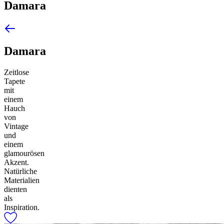
Damara
Damara
Zeitlose
Tapete
mit
einem
Hauch
von
Vintage
und
einem
glamourösen
Akzent.
Natürliche
Materialien
dienten
als
Inspiration.