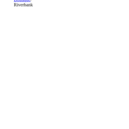
Riverbank