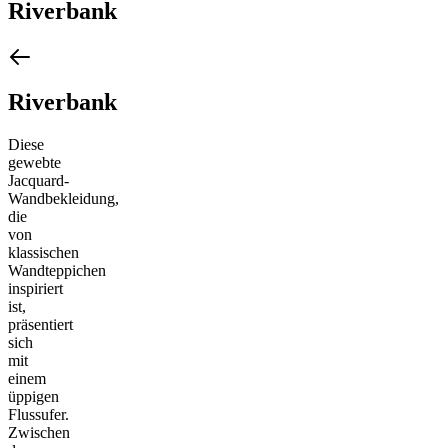
Riverbank
Riverbank
Diese
gewebte
Jacquard-
Wandbekleidung,
die
von
klassischen
Wandteppichen
inspiriert
ist,
präsentiert
sich
mit
einem
üppigen
Flussufer.
Zwischen