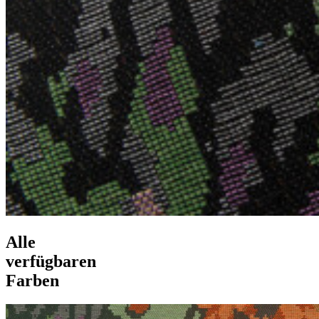
Alle
verfügbaren
Farben