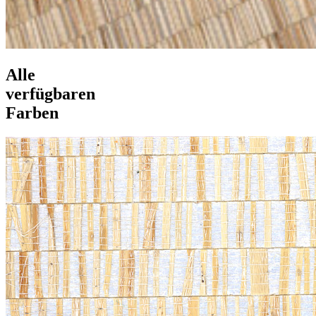
Alle
verfügbaren
Farben