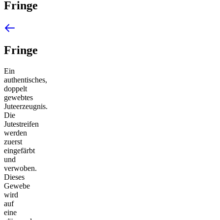
Fringe
Fringe
Ein
authentisches,
doppelt
gewebtes
Juteerzeugnis.
Die
Jutestreifen
werden
zuerst
eingefärbt
und
verwoben.
Dieses
Gewebe
wird
auf
eine