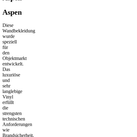
Aspen
Diese
Wandbekleidung
wurde
speziell
für
den
Objektmarkt
entwickelt.
Das
luxuriöse
und
sehr
langlebige
Vinyl
erfüllt
die
strengsten
technischen
Anforderungen
wie
Brandsicherheit,