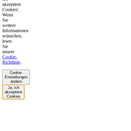
akzeptiere
Cookies'.
Wenn
Sie
weitere
Informationen
wünschen,
lesen
Sie
unsere
Cookie-
Richtlinie
.
Cookie-
Einstellungen
ändern
Ja, ich
akzeptiere
Cookies