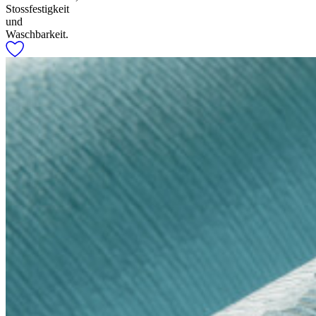
Stossfestigkeit
und
Waschbarkeit.