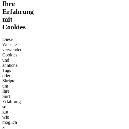
Ihre
Erfahrung
mit
Cookies
Diese
Website
verwendet
Cookies
und
ähnliche
Tags
oder
Skripte,
um
Ihre
Surf-
Erfahrung
so
gut
wie
möglich
zu