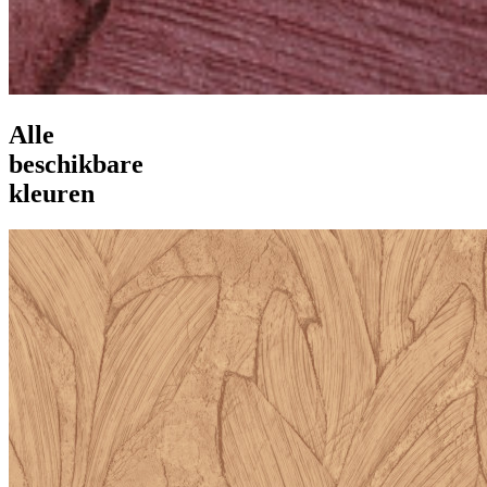
Alle
beschikbare
kleuren