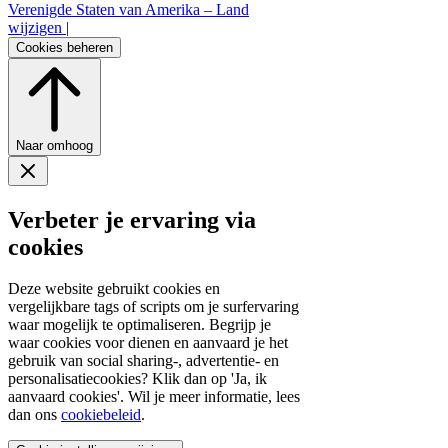
Verenigde Staten van Amerika –
Land
wijzigen
|
Cookies beheren
Naar omhoog
Verbeter je ervaring via
cookies
Deze website gebruikt cookies en
vergelijkbare tags of scripts om je surfervaring
waar mogelijk te optimaliseren. Begrijp je
waar cookies voor dienen en aanvaard je het
gebruik van social sharing-, advertentie- en
personalisatiecookies? Klik dan op 'Ja, ik
aanvaard cookies'. Wil je meer informatie, lees
dan ons
cookiebeleid
.