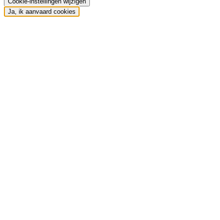
Cookie-instellingen wijzigen
Ja, ik aanvaard cookies