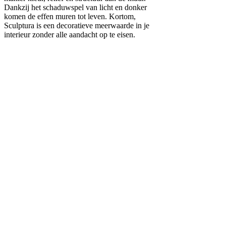
Dankzij het schaduwspel van licht en donker
komen de effen muren tot leven. Kortom,
Sculptura is een decoratieve meerwaarde in je
interieur zonder alle aandacht op te eisen.