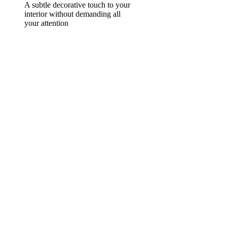
A subtle decorative touch to your
interior without demanding all
your attention