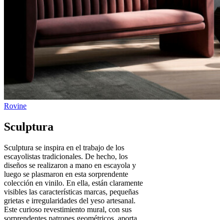
Sculptura
Sculptura se inspira en el trabajo de los
escayolistas tradicionales. De hecho, los
diseños se realizaron a mano en escayola y
luego se plasmaron en esta sorprendente
colección en vinilo. En ella, están claramente
visibles las características marcas, pequeñas
grietas e irregularidades del yeso artesanal.
Este curioso revestimiento mural, con sus
sorprendentes patrones geométricos, aporta