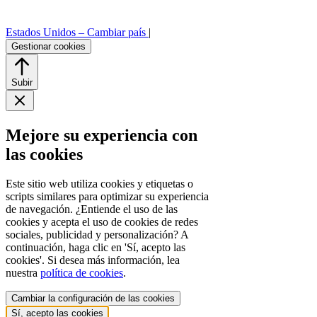
Estados Unidos –
Cambiar país
|
Gestionar cookies
Subir
Mejore su experiencia con
las cookies
Este sitio web utiliza cookies y etiquetas o
scripts similares para optimizar su experiencia
de navegación. ¿Entiende el uso de las
cookies y acepta el uso de cookies de redes
sociales, publicidad y personalización? A
continuación, haga clic en 'Sí, acepto las
cookies'. Si desea más información, lea
nuestra
política de cookies
.
Cambiar la configuración de las cookies
Sí, acepto las cookies