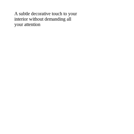
A subtle decorative touch to your
interior without demanding all
your attention