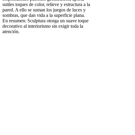
sutiles toques de color, relieve y estructura a la
pared. A ello se suman los juegos de luces y
sombras, que dan vida a la superficie plana.
En resumen: Sculptura otorga un suave toque
decorativo al interiorismo sin exigir toda la
atención.