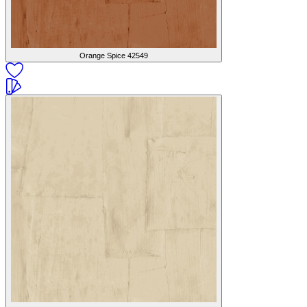
Orange Spice
42549