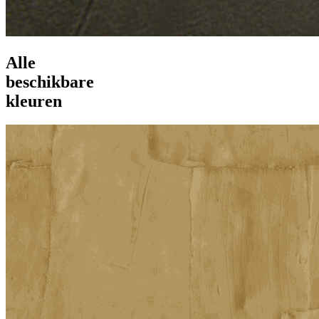
Alle
beschikbare
kleuren